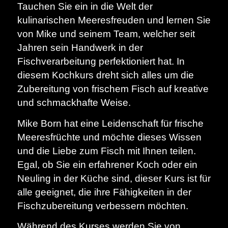
Tauchen Sie ein in die Welt der
kulinarischen Meeresfreuden und lernen Sie
von Mike und seinem Team, welcher seit
Jahren sein Handwerk in der
Fischverarbeitung perfektioniert hat. In
diesem Kochkurs dreht sich alles um die
Zubereitung von frischem Fisch auf kreative
und schmackhafte Weise.
Mike Born hat eine Leidenschaft für frische
Meeresfrüchte und möchte dieses Wissen
und die Liebe zum Fisch mit Ihnen teilen.
Egal, ob Sie ein erfahrener Koch oder ein
Neuling in der Küche sind, dieser Kurs ist für
alle geeignet, die ihre Fähigkeiten in der
Fischzubereitung verbessern möchten.
Während des Kurses werden Sie von