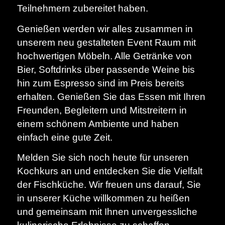
Teilnehmern zubereitet haben.
Genießen werden wir alles zusammen in
unserem neu gestalteten Event Raum mit
hochwertigen Möbeln. Alle Getränke von
Bier, Softdrinks über passende Weine bis
hin zum Espresso sind im Preis bereits
erhalten. Genießen Sie das Essen mit Ihren
Freunden, Begleitern und Mitstreitern in
einem schönem Ambiente und haben
einfach eine gute Zeit.
Melden Sie sich noch heute für unseren
Kochkurs an und entdecken Sie die Vielfalt
der Fischküche. Wir freuen uns darauf, Sie
in unserer Küche willkommen zu heißen
und gemeinsam mit Ihnen unvergessliche