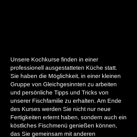
Unsere Kochkurse finden in einer
professionell ausgestatteten Küche statt.
Sie haben die Möglichkeit, in einer kleinen
Gruppe von Gleichgesinnten zu arbeiten
und persönliche Tipps und Tricks von
unserer Fischfamilie zu erhalten. Am Ende
des Kurses werden Sie nicht nur neue
Fertigkeiten erlernt haben, sondern auch ein
köstliches Fischmenü genießen können,
das Sie gemeinsam mit anderen