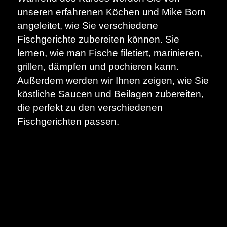
unseren erfahrenen Köchen und Mike Born
angeleitet, wie Sie verschiedene
Fischgerichte zubereiten können. Sie
lernen, wie man Fische filetiert, marinieren,
grillen, dämpfen und pochieren kann.
Außerdem werden wir Ihnen zeigen, wie Sie
köstliche Saucen und Beilagen zubereiten,
die perfekt zu den verschiedenen
Fischgerichten passen.