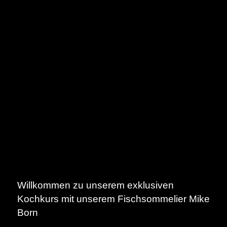
Willkommen zu unserem exklusiven
Kochkurs mit unserem Fischsommelier Mike
Born