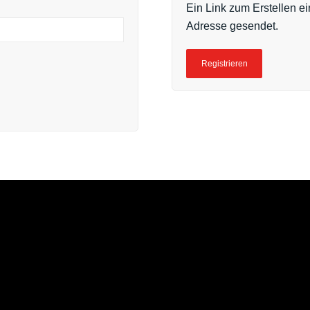
Ein Link zum Erstellen e
Adresse gesendet.
Registrieren