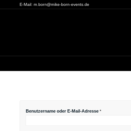
E-Mail: m.born@mike-born-events.de
ANMELDEN
Benutzername oder E-Mail-Adresse
*