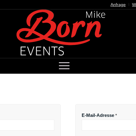
Anfrage
W
REGISTRIER
E-Mail-Adresse
*