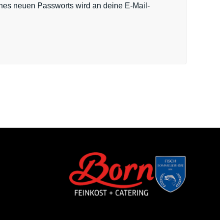
ines neuen Passworts wird an deine E-Mail-