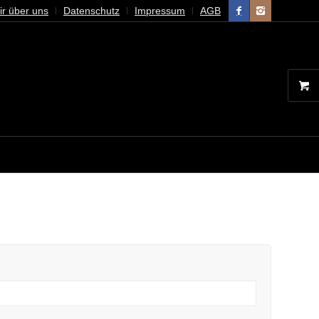
ir über uns
Datenschutz
Impressum
AGB
EN