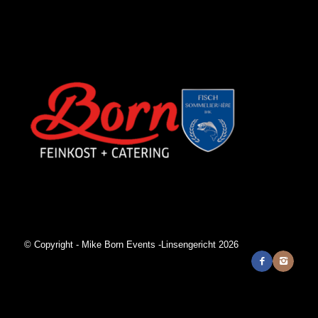
© Copyright - Mike Born Events -Linsengericht 2026